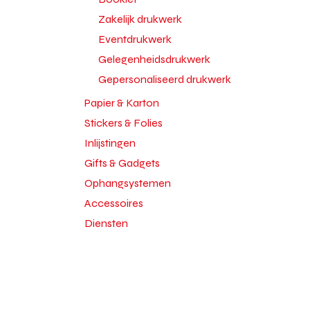
Zakelijk drukwerk
Eventdrukwerk
Gelegenheidsdrukwerk
Gepersonaliseerd drukwerk
Papier & Karton
Stickers & Folies
Inlijstingen
Gifts & Gadgets
Ophangsystemen
Accessoires
Diensten