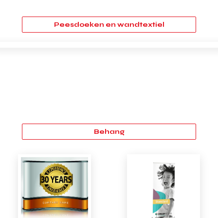
Peesdoeken en wandtextiel
Behang