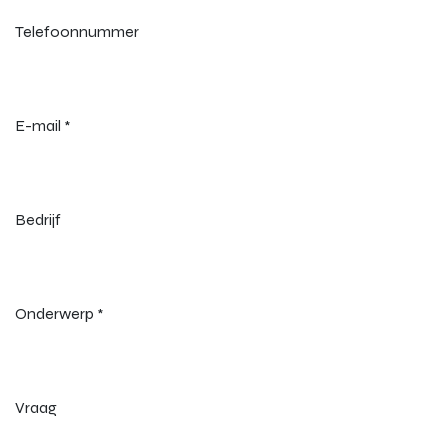
Telefoonnummer
E-mail
*
Bedrijf
Onderwerp
*
Vraag