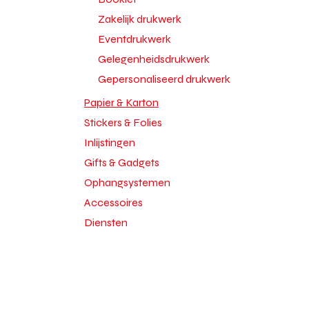
Zakelijk drukwerk
Eventdrukwerk
Gelegenheidsdrukwerk
Gepersonaliseerd drukwerk
Papier & Karton
Stickers & Folies
Inlijstingen
Gifts & Gadgets
Ophangsystemen
Accessoires
Diensten