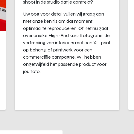
shoot in de studio dat je aantrekt?
Uw oog voor detail vullen wij graag aan
met onze kennis om dat moment
optimaal te reproduceren. Of het nu gaat
over unieke High-End kunstfotografie, de
verfraaiing van interieurs met een XL-print
op behang, of printwerk voor een
commerciële campagne. Wij hebben
ongetwijfeld het passende product voor
jou foto.