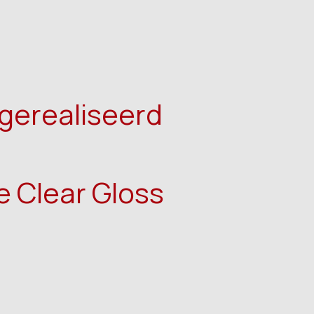
gerealiseerd
 Clear Gloss