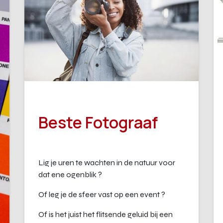
Beste Fotograaf
Lig je uren te wachten in de natuur voor
dat ene ogenblik ?
Of leg je de sfeer vast op een event ?
Of is het juist het flitsende geluid bij een