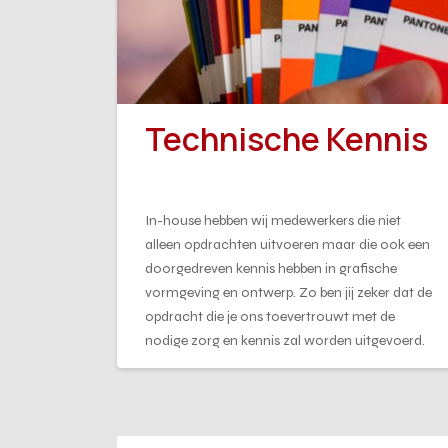
Technische Kennis
In-house hebben wij medewerkers die niet
alleen opdrachten uitvoeren maar die ook een
doorgedreven kennis hebben in grafische
vormgeving en ontwerp. Zo ben jij zeker dat de
opdracht die je ons toevertrouwt met de
nodige zorg en kennis zal worden uitgevoerd.