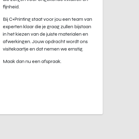
fijnheid.
Bij C+Printing staat voor jou een team van
experten klaar die je graag zullen bijstaan
in het kiezen van de juiste materialen en
afwerkingen. Jouw opdracht wordt ons
visitekaartje en dat nemen we ernstig.
Maak dan nu een afspraak.