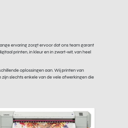
enlange ervaring zorgt ervoor dat ons team garant
itaal printen, in kleur en in zwart-wit, van heel
chillende oplossingen aan. Wij printen van
zijn slechts enkele van de vele afwerkingen die