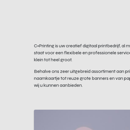
C+Printing is uw creatief digitaal printbedrijf,
staat voor een flexibele en professionele service 
klein tot heel groot.
Behalve ons zeer uitgebreid assortiment aan pri
naamkaartje tot reuze grote banners en van papi
wij u kunnen aanbieden.