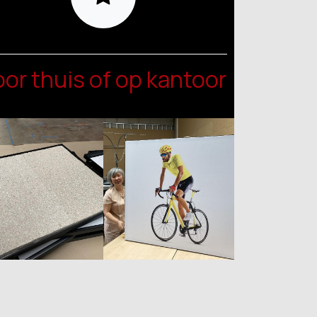
oor thuis of op kantoor