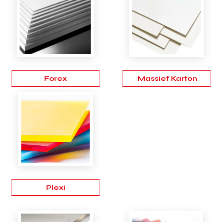
Forex
Massief Karton
Plexi