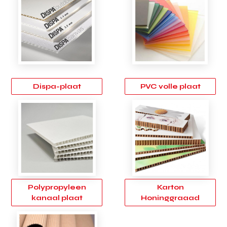
Dispa-plaat
PVC volle plaat
Polypropyleen
Karton
kanaal plaat
Honinggraaad