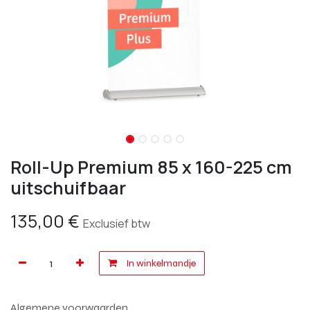
Roll-Up Premium 85 x 160-225 cm
uitschuifbaar
135,00
€
Exclusief btw
In winkelmandje
Algemene voorwaarden