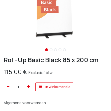
Roll-Up Basic Black 85 x 200 cm
115,00
€
Exclusief btw
In winkelmandje
Algemene voorwaarden