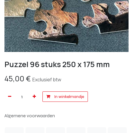
Puzzel 96 stuks 250 x 175 mm
45,00
€
Exclusief btw
In winkelmandje
Algemene voorwaarden