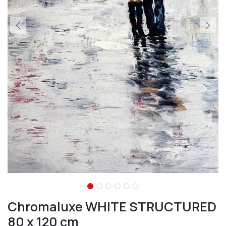
Chromaluxe WHITE STRUCTURED
80 x 120 cm