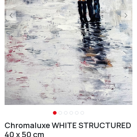
Chromaluxe WHITE STRUCTURED
40 x 50 cm