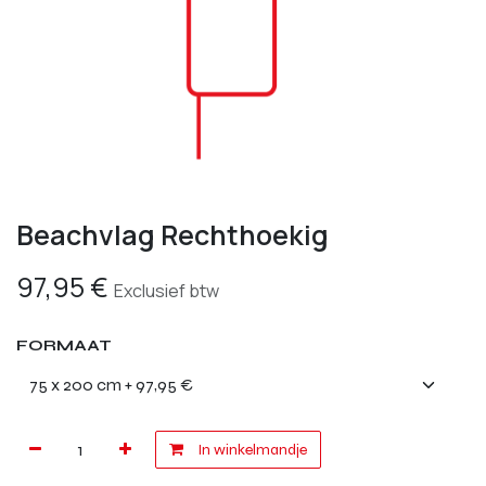
Beachvlag Rechthoekig
97,95
€
Exclusief btw
FORMAAT
In winkelmandje